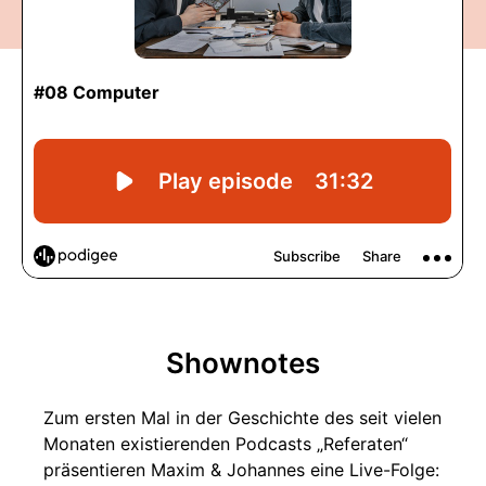
Shownotes
Zum ersten Mal in der Geschichte des seit vielen
Monaten existierenden Podcasts „Referaten“
präsentieren Maxim & Johannes eine Live-Folge: