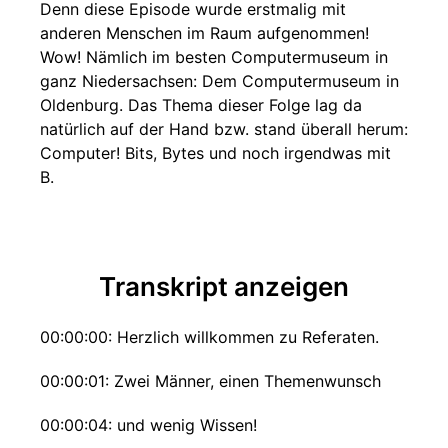
Denn diese Episode wurde erstmalig mit
anderen Menschen im Raum aufgenommen!
Wow! Nämlich im besten Computermuseum in
ganz Niedersachsen: Dem Computermuseum in
Oldenburg. Das Thema dieser Folge lag da
natürlich auf der Hand bzw. stand überall herum:
Computer! Bits, Bytes und noch irgendwas mit
B.
Transkript anzeigen
00:00:00: Herzlich willkommen zu Referaten.
00:00:01: Zwei Männer, einen Themenwunsch
00:00:04: und wenig Wissen!