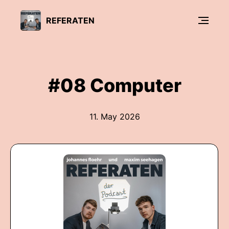
REFERATEN
#08 Computer
11. May 2026